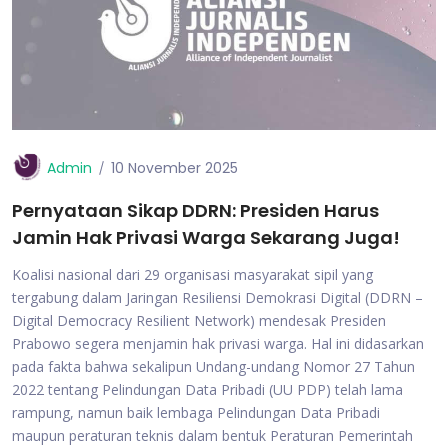
Admin
10 November 2025
Pernyataan Sikap DDRN: Presiden Harus
Jamin Hak Privasi Warga Sekarang Juga!
Koalisi nasional dari 29 organisasi masyarakat sipil yang
tergabung dalam Jaringan Resiliensi Demokrasi Digital (DDRN –
Digital Democracy Resilient Network) mendesak Presiden
Prabowo segera menjamin hak privasi warga. Hal ini didasarkan
pada fakta bahwa sekalipun Undang-undang Nomor 27 Tahun
2022 tentang Pelindungan Data Pribadi (UU PDP) telah lama
rampung, namun baik lembaga Pelindungan Data Pribadi
maupun peraturan teknis dalam bentuk Peraturan Pemerintah