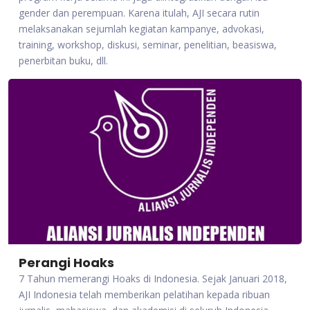
gender dan perempuan. Karena itulah, AJI secara rutin
melaksanakan sejumlah kegiatan kampanye, advokasi,
training, workshop, diskusi, seminar, penelitian, beasiswa,
penerbitan buku, dll.
Perangi Hoaks
7 Tahun memerangi Hoaks di Indonesia. Sejak Januari 2018,
AJI Indonesia telah memberikan pelatihan kepada ribuan