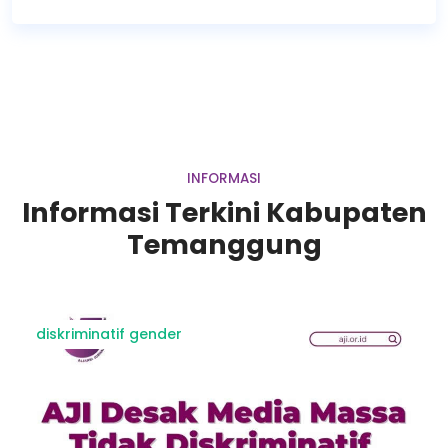
INFORMASI
Informasi Terkini Kabupaten
Temanggung
diskriminatif gender