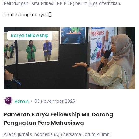
Pelindungan Data Pribadi (PP PDP) belum juga diterbitkan.
Lihat Selengkapnya
karya fellowship
Admin
03 November 2025
Pameran Karya Fellowship MIL Dorong
Penguatan Pers Mahasiswa
Aliansi Jurnalis Indonesia (AJI) bersama Forum Alumni