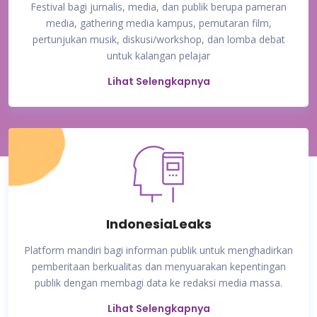
Festival bagi jurnalis, media, dan publik berupa pameran
media, gathering media kampus, pemutaran film,
pertunjukan musik, diskusi/workshop, dan lomba debat
untuk kalangan pelajar
Lihat Selengkapnya
IndonesiaLeaks
Platform mandiri bagi informan publik untuk menghadirkan
pemberitaan berkualitas dan menyuarakan kepentingan
publik dengan membagi data ke redaksi media massa.
Lihat Selengkapnya