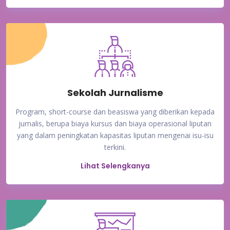
Sekolah Jurnalisme
Program, short-course dan beasiswa yang diberikan kepada
jurnalis, berupa biaya kursus dan biaya operasional liputan
yang dalam peningkatan kapasitas liputan mengenai isu-isu
terkini.
Lihat Selengkanya