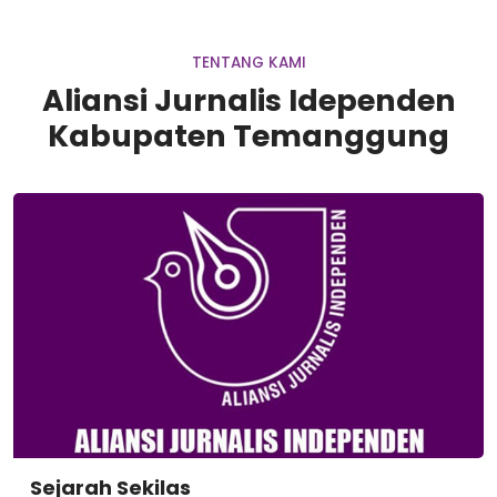
TENTANG KAMI
Aliansi Jurnalis Idependen
Kabupaten Temanggung
Sejarah Sekilas