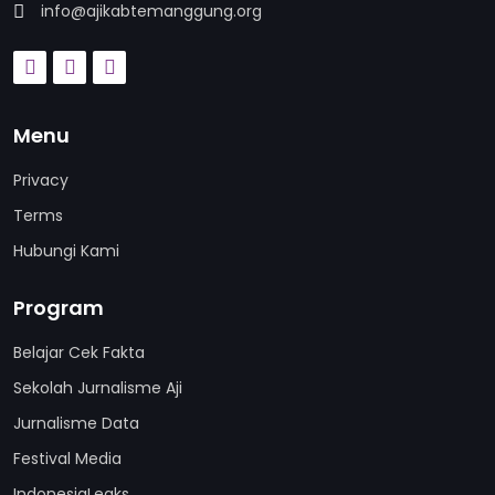
info@ajikabtemanggung.org
Menu
Privacy
Terms
Hubungi Kami
Program
Belajar Cek Fakta
Sekolah Jurnalisme Aji
Jurnalisme Data
Festival Media
IndonesiaLeaks