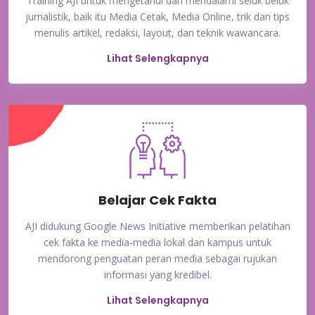
Training AJI untuk mengetahui dan mendalami seluk beluk
jurnalistik, baik itu Media Cetak, Media Online, trik dan tips
menulis artikel, redaksi, layout, dan teknik wawancara.
Lihat Selengkapnya
Belajar Cek Fakta
AJI didukung Google News Initiative memberikan pelatihan
cek fakta ke media-media lokal dan kampus untuk
mendorong penguatan peran media sebagai rujukan
informasi yang kredibel.
Lihat Selengkapnya