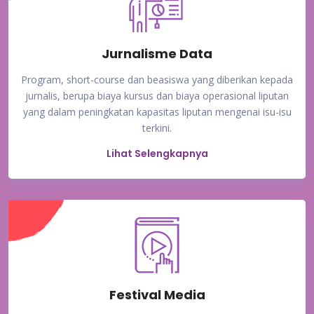
Jurnalisme Data
Program, short-course dan beasiswa yang diberikan kepada
jurnalis, berupa biaya kursus dan biaya operasional liputan
yang dalam peningkatan kapasitas liputan mengenai isu-isu
terkini.
Lihat Selengkapnya
Festival Media