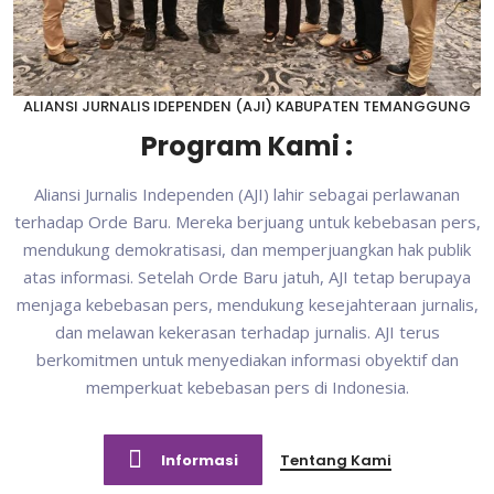
ALIANSI JURNALIS IDEPENDEN (AJI) KABUPATEN TEMANGGUNG
Program Kami :
Aliansi Jurnalis Independen (AJI) lahir sebagai perlawanan
terhadap Orde Baru. Mereka berjuang untuk kebebasan pers,
mendukung demokratisasi, dan memperjuangkan hak publik
atas informasi. Setelah Orde Baru jatuh, AJI tetap berupaya
menjaga kebebasan pers, mendukung kesejahteraan jurnalis,
dan melawan kekerasan terhadap jurnalis. AJI terus
berkomitmen untuk menyediakan informasi obyektif dan
memperkuat kebebasan pers di Indonesia.
Informasi
Tentang Kami